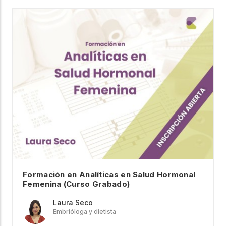
Formación en Analíticas en Salud Hormonal
Femenina (Curso Grabado)
Laura Seco
Embrióloga y dietista