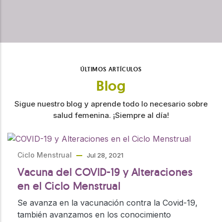
ÚLTIMOS ARTÍCULOS
Blog
Sigue nuestro blog y aprende todo lo necesario sobre
salud femenina. ¡Siempre al día!
Ciclo Menstrual
Jul 28, 2021
Vacuna del COVID-19 y Alteraciones
en el Ciclo Menstrual
Se avanza en la vacunación contra la Covid-19,
también avanzamos en los conocimiento