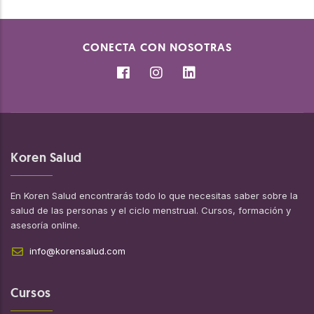
CONECTA CON NOSOTRAS
Koren Salud
En Koren Salud encontrarás todo lo que necesitas saber sobre la
salud de las personas y el ciclo menstrual. Cursos, formación y
asesoría online.
info@korensalud.com
Cursos