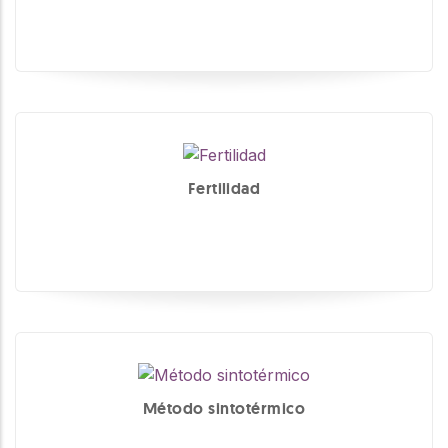
Fertilidad
Método sintotérmico