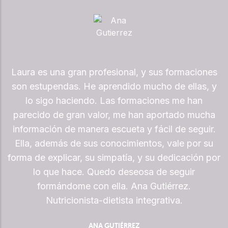
Laura es una gran profesional, y sus formaciones
os
son estupendas. He aprendido mucho de ellas, y
lo sigo haciendo. Las formaciones me han
parecido de gran valor, me han aportado mucha
l
información de manera escueta y fácil de seguir.
Ella, además de sus conocimientos, vale por su
forma de explicar, su simpatía, y su dedicación por
lo que hace. Quedo deseosa de seguir
formándome con ella. Ana Gutiérrez.
Nutricionista-dietista integrativa.
ANA GUTIÉRREZ