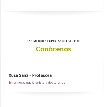
LAS MEJORES EXPERTAS DEL SECTOR
Conócenos
Xusa Sanz - Profesora
Enfermera, nutricionista y doctoranda