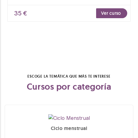
35 €
Ver curso
ESCOGE LA TEMÁTICA QUE MÁS TE INTERESE
Cursos por categoría
Ciclo menstrual