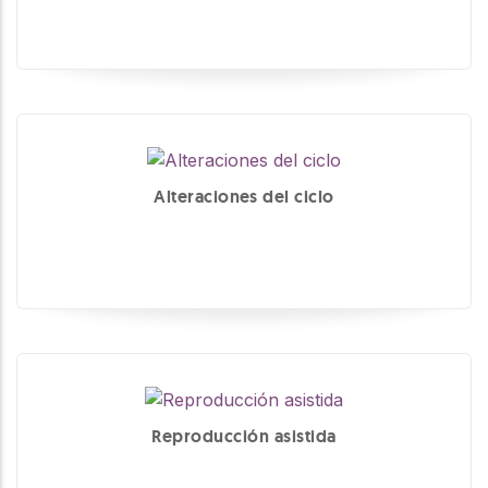
Alteraciones del ciclo
Reproducción asistida