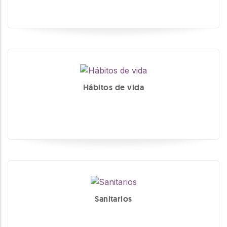
Hábitos de vida
Sanitarios