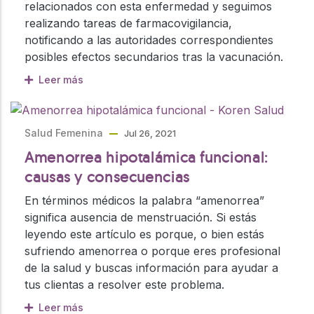
relacionados con esta enfermedad y seguimos
realizando tareas de farmacovigilancia,
notificando a las autoridades correspondientes
posibles efectos secundarios tras la vacunación.
Leer más
Salud Femenina
Jul 26, 2021
Amenorrea hipotalámica funcional:
causas y consecuencias
En términos médicos la palabra “amenorrea”
significa ausencia de menstruación. Si estás
leyendo este artículo es porque, o bien estás
sufriendo amenorrea o porque eres profesional
de la salud y buscas información para ayudar a
tus clientas a resolver este problema.
Leer más