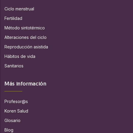
Ciclo menstrual
Fertilidad
Método sintotérmico
Alteraciones del ciclo
Reproducción asistida
Hábitos de vida
Sanitarios
Más información
Profesor@s
Koren Salud
Glosario
Blog