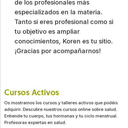
de los profesionales más
especializados en la materia.
Tanto si eres profesional como si
tu objetivo es ampliar
conocimientos, Koren es tu sitio.
¡Gracias por acompañarnos!
Cursos Activos
Os mostramos los cursos y talleres activos que podéis
adquirir. Descubre nuestros cursos online sobre salud.
Entiende tu cuerpo, tus hormonas y tu ciclo menstrual.
Profesoras expertas en salud.