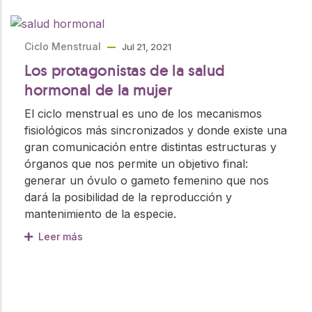
Ciclo Menstrual
Jul 21, 2021
Los protagonistas de la salud
hormonal de la mujer
El ciclo menstrual es uno de los mecanismos
fisiológicos más sincronizados y donde existe una
gran comunicación entre distintas estructuras y
órganos que nos permite un objetivo final:
generar un óvulo o gameto femenino que nos
dará la posibilidad de la reproducción y
mantenimiento de la especie.
Leer más