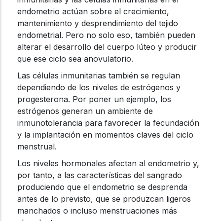
endometrio actúan sobre el crecimiento,
mantenimiento y desprendimiento del tejido
endometrial. Pero no solo eso, también pueden
alterar el desarrollo del cuerpo lúteo y producir
que ese ciclo sea anovulatorio.
Las células inmunitarias también se regulan
dependiendo de los niveles de estrógenos y
progesterona. Por poner un ejemplo, los
estrógenos generan un ambiente de
inmunotolerancia para favorecer la fecundación
y la implantación en momentos claves del ciclo
menstrual.
Los niveles hormonales afectan al endometrio y,
por tanto, a las características del sangrado
produciendo que el endometrio se desprenda
antes de lo previsto, que se produzcan ligeros
manchados o incluso menstruaciones más