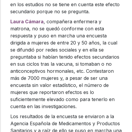
en los estudios no se tiene en cuenta este efecto
secundario porque no se pregunta.
Laura Cámara
, compañera enfermera y
matrona, no se quedó conforme con esta
respuesta y puso en marcha una encuesta
dirigida a mujeres de entre 20 y 50 años, la cual
se difundió por redes sociales y en ella se
preguntaba si habían tenido efectos secundarios
en sus ciclos tras la vacuna, si tomaban o no
anticonceptivos hormonales, etc. Contestaron
más de 7000 mujeres y, a pesar de ser una
encuesta sin valor estadístico, el número de
mujeres que reportaron efectos es lo
suficientemente elevado como para tenerlo en
cuenta en las investigaciones.
Los resultados de la encuesta se enviaron a la
Agencia Española de Medicamentos y Productos
Sanitarios y a raíz de ello se puso en marcha una