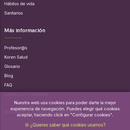
Hábitos de vida
Sanitarios
Más información
Profesor@s
Koren Salud
Glosario
Blog
FAQ
Contacta con nosotras
Nuestra web usa cookies para poder darte la mejor
experiencia de navegación. Puedes elegir qué cookies
Suscríbete a nuestra newsletter
aceptar, haciendo click en "Configurar cookies".
🍪 ¿Quieres saber qué cookies usamos?