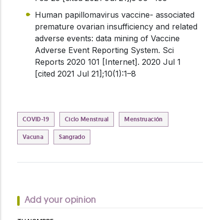
Human papillomavirus vaccine- associated
premature ovarian insufficiency and related
adverse events: data mining of Vaccine
Adverse Event Reporting System. Sci
Reports 2020 101 [Internet]. 2020 Jul 1
[cited 2021 Jul 21];10(1):1–8
COVID-19
Ciclo Menstrual
Menstruación
Vacuna
Sangrado
Add your opinion