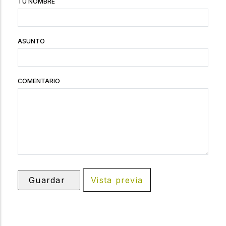
TU NOMBRE
ASUNTO
COMENTARIO