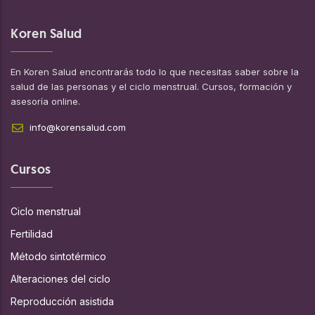
Koren Salud
En Koren Salud encontrarás todo lo que necesitas saber sobre la
salud de las personas y el ciclo menstrual. Cursos, formación y
asesoría online.
info@korensalud.com
Cursos
Ciclo menstrual
Fertilidad
Método sintotérmico
Alteraciones del ciclo
Reproducción asistida