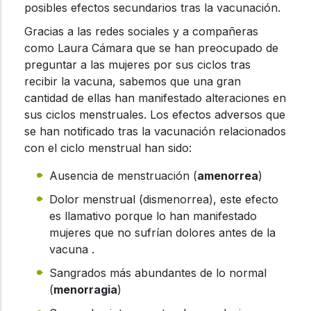
posibles efectos secundarios tras la vacunación.
Gracias a las redes sociales y a compañeras
como Laura Cámara que se han preocupado de
preguntar a las mujeres por sus ciclos tras
recibir la vacuna, sabemos que una gran
cantidad de ellas han manifestado alteraciones en
sus ciclos menstruales. Los efectos adversos que
se han notificado tras la vacunación relacionados
con el ciclo menstrual han sido:
Ausencia de menstruación (
amenorrea
)
Dolor menstrual (dismenorrea), este efecto
es llamativo porque lo han manifestado
mujeres que no sufrían dolores antes de la
vacuna .
Sangrados más abundantes de lo normal
(
menorragia
)