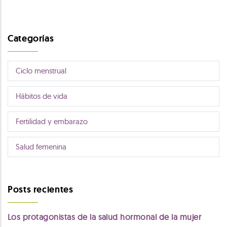
Categorías
Ciclo menstrual
Hábitos de vida
Fertilidad y embarazo
Salud femenina
Posts recientes
Los protagonistas de la salud hormonal de la mujer