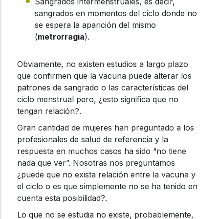
Sangrados intermenstruales, es decir,
sangrados en momentos del ciclo donde no
se espera la aparición del mismo
(
metrorragia
).
Obviamente, no existen estudios a largo plazo
que confirmen que la vacuna puede alterar los
patrones de sangrado o las características del
ciclo menstrual pero, ¿esto significa que no
tengan relación?.
Gran cantidad de mujeres han preguntado a los
profesionales de salud de referencia y la
respuesta en muchos casos ha sido “no tiene
nada que ver”. Nosotras nos preguntamos
¿puede que no exista relación entre la vacuna y
el ciclo o es que simplemente no se ha tenido en
cuenta esta posibilidad?.
Lo que no se estudia no existe, probablemente,