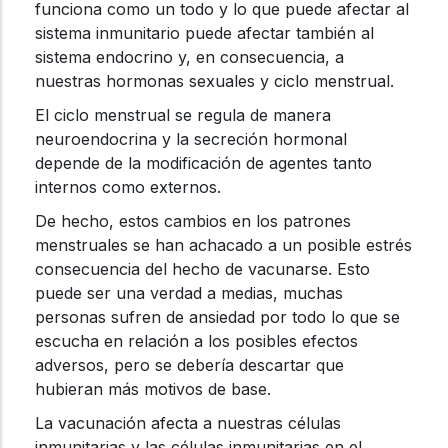
funciona como un todo y lo que puede afectar al
sistema inmunitario puede afectar también al
sistema endocrino y, en consecuencia, a
nuestras hormonas sexuales y ciclo menstrual.
El ciclo menstrual se regula de manera
neuroendocrina y la secreción hormonal
depende de la modificación de agentes tanto
internos como externos.
De hecho, estos cambios en los patrones
menstruales se han achacado a un posible estrés
consecuencia del hecho de vacunarse. Esto
puede ser una verdad a medias, muchas
personas sufren de ansiedad por todo lo que se
escucha en relación a los posibles efectos
adversos, pero se debería descartar que
hubieran más motivos de base.
La vacunación afecta a nuestras células
inmunitarias y las células inmunitarias en el