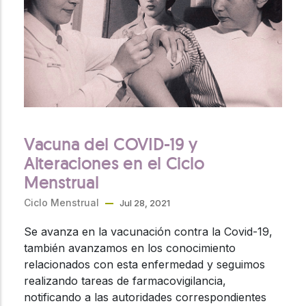
Vacuna del COVID-19 y
Alteraciones en el Ciclo
Menstrual
Ciclo Menstrual
Jul 28, 2021
Se avanza en la vacunación contra la Covid-19,
también avanzamos en los conocimiento
relacionados con esta enfermedad y seguimos
realizando tareas de farmacovigilancia,
notificando a las autoridades correspondientes