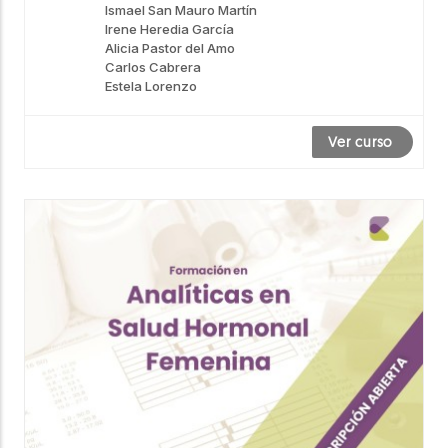
Ismael San Mauro Martín
Irene Heredia García
Alicia Pastor del Amo
Carlos Cabrera
Estela Lorenzo
Ver curso