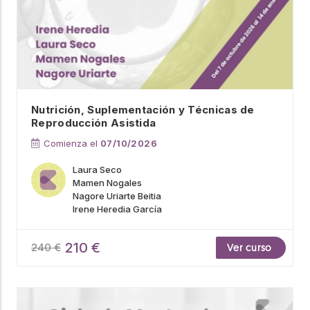
Nutrición, Suplementación y Técnicas de
Reproducción Asistida
Comienza el
07/10/2026
Laura Seco
Mamen Nogales
Nagore Uriarte Beitia
Irene Heredia García
210 €
240 €
Ver curso