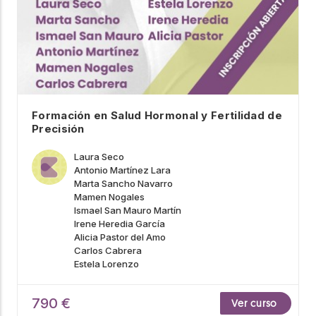
Formación en Salud Hormonal y Fertilidad de
Precisión
Laura Seco
Antonio Martínez Lara
Marta Sancho Navarro
Mamen Nogales
Ismael San Mauro Martín
Irene Heredia García
Alicia Pastor del Amo
Carlos Cabrera
Estela Lorenzo
790 €
Ver curso