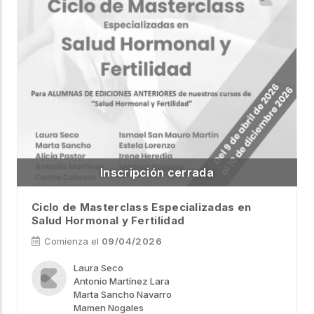
Ciclo de Masterclass Especializadas en
Salud Hormonal y Fertilidad
Comienza el
09/04/2026
Laura Seco
Antonio Martínez Lara
Marta Sancho Navarro
Mamen Nogales