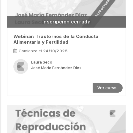
Webinar: Trastornos de la Conducta
Alimentaria y Fertilidad
Comienza el
24/10/2025
Laura Seco
José María Fernández Díaz
Ver curso