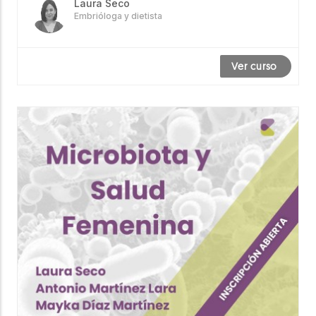
Laura Seco
Embrióloga y dietista
Ver curso