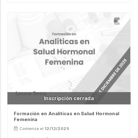
Formación en Analíticas en Salud Hormonal
Femenina
Comienza el
12/12/2025