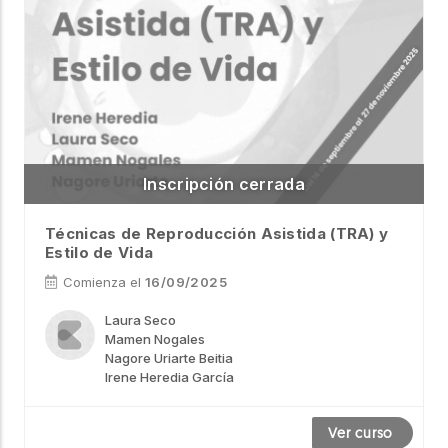
Técnicas de Reproducción Asistida (TRA) y
Estilo de Vida
Comienza el
16/09/2025
Laura Seco
Mamen Nogales
Nagore Uriarte Beitia
Irene Heredia García
Ver curso