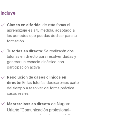
Incluye
Clases en diferido
: de esta forma el
aprendizaje es a tu medida, adaptado a
los periodos que puedas dedicar para tu
formación.
Tutorías en directo:
Se realizarán dos
tutorías en directo para resolver dudas y
generar un espacio dinámico con
participación activa.
Resolución de casos clínicos en
directo:
En las tutorías dedicaremos parte
del tiempo a resolver de forma práctica
casos reales.
Masterclass en directo
de
Nagore
Uriarte “Comunicación profesional-