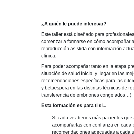
¿A quién le puede interesar?
Este taller está diseñado para profesionale
comenzar a formarse en cómo acompañar a l
reproducción asistida con información actua
clínica.
Para poder acompañar tanto en la etapa prev
situación de salud inicial y llegar en las m
recomendaciones específicas para las difere
y betaespera en las distintas técnicas de rep
transferencia de embriones congelados…)
Esta formación es para ti si...
Si cada vez tienes más pacientes que 
acompañarlas con confianza en cada pr
recomendaciones adecuadas a cada un