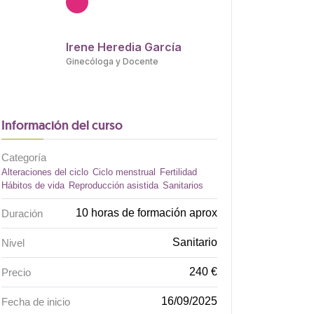
Irene Heredia García
Ginecóloga y Docente
Información del curso
Categoría
Alteraciones del ciclo
Ciclo menstrual
Fertilidad
Hábitos de vida
Reproducción asistida
Sanitarios
10 horas de formación aprox
Duración
Sanitario
Nivel
240 €
Precio
16/09/2025
Fecha de inicio