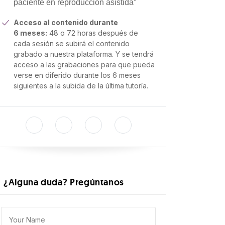
paciente en reproducción asistida”
Acceso al contenido durante
6 meses:
48 o 72 horas después de
cada sesión se subirá el contenido
grabado a nuestra plataforma. Y se tendrá
acceso a las grabaciones para que pueda
verse en diferido durante los 6 meses
siguientes a la subida de la última tutoría.
¿Alguna duda? Pregúntanos