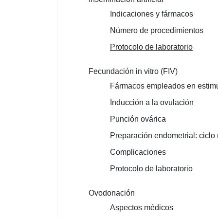
Indicaciones y fármacos
Número de procedimientos
Protocolo de laboratorio
Fecundación in vitro (FIV)
Fármacos empleados en estimul
Inducción a la ovulación
Punción ovárica
Preparación endometrial: ciclo 
Complicaciones
Protocolo de laboratorio
Ovodonación
Aspectos médicos