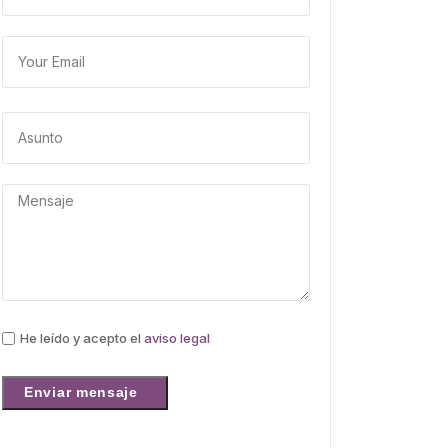
He leído y acepto el
aviso legal