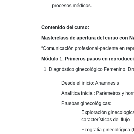
procesos médicos.
Contenido del curso:
Masterclass de apertura del curso con Na
“Comunicación profesional-paciente en repr
Módulo 1
: Primeros pasos en reproducció
1. Diagnóstico ginecológico Femenino. Dra
Desde el inicio: Anamnesis
Analítica inicial: Parámetros y ho
Pruebas ginecológicas:
Exploración ginecológic
características del flujo
Ecografía ginecológica (