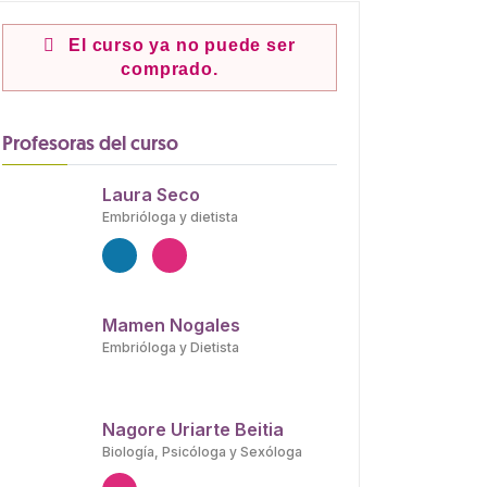
El curso ya no puede ser
comprado.
Profesoras del curso
Laura Seco
Embrióloga y dietista
Mamen Nogales
Embrióloga y Dietista
Nagore Uriarte Beitia
Biología, Psicóloga y Sexóloga