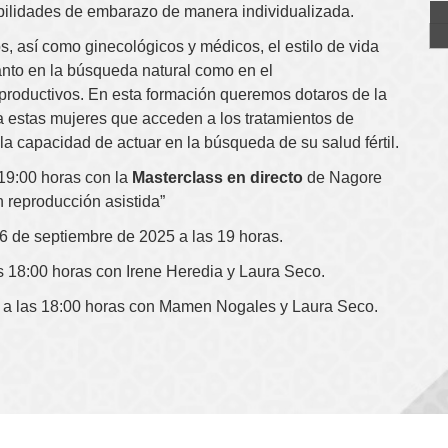
bilidades de embarazo de manera individualizada.
os, así como ginecológicos y médicos, el estilo de vida
anto en la búsqueda natural como en el
productivos. En esta formación queremos dotaros de la
 estas mujeres que acceden a los tratamientos de
 la capacidad de actuar en la búsqueda de su salud fértil.
 19:00 horas con la
Masterclass en directo
de Nagore
 reproducción asistida”
6 de septiembre de 2025 a las 19 horas.
as 18:00 horas con Irene Heredia y Laura Seco.
a las 18:00 horas con Mamen Nogales y Laura Seco.