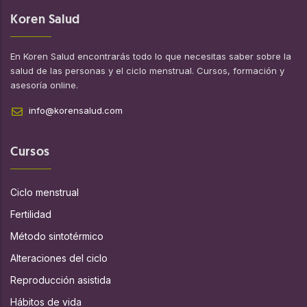
Koren Salud
En Koren Salud encontrarás todo lo que necesitas saber sobre la
salud de las personas y el ciclo menstrual. Cursos, formación y
asesoría online.
info@korensalud.com
Cursos
Ciclo menstrual
Fertilidad
Método sintotérmico
Alteraciones del ciclo
Reproducción asistida
Hábitos de vida