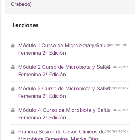
Grabado)
Lecciones
Módulo 1 Curso de Microbiota y Salud
4 horas aproximadamente
Femenina 2ª Edición
Módulo 2 Curso de Microbiota y Salud
2 horas aprox
Femenina 2ª Edición
Módulo 3 Curso de Microbiota y Salud
4,5 horas aprox
Femenina 2ª Edición
Módulo 4 Curso de Microbiota y Salud
3 horas aprox
Femenina 2ª Edición
Primera Sesión de Casos Clínicos de
2 horas aprox
Microbiota Femenina. Mayka Díaz