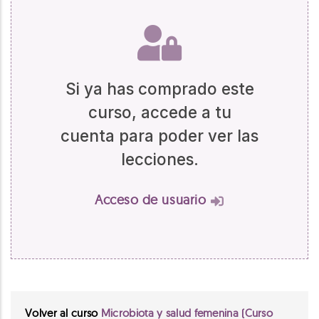
Si ya has comprado este
curso, accede a tu
cuenta para poder ver las
lecciones.
Acceso de usuario
Volver al curso
Microbiota y salud femenina (Curso