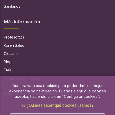
Sanitarios
Más información
Profesor@s
Koren Salud
Glosario
Blog
FAQ
Contacta con nosotras
Nuestra web usa cookies para poder darte la mejor
experiencia de navegación. Puedes elegir qué cookies
Suscríbete a nuestra newsletter
aceptar, haciendo click en "Configurar cookies".
🍪 ¿Quieres saber qué cookies usamos?