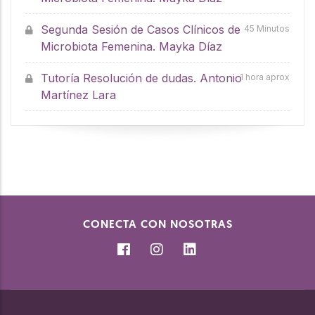
Segunda Sesión de Casos Clínicos de
45 Minutos
Microbiota Femenina. Mayka Díaz
Tutoría Resolución de dudas. Antonio
1 hora aprox
Martínez Lara
CONECTA CON NOSOTRAS