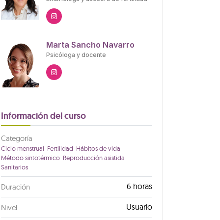
Marta Sancho Navarro
Psicóloga y docente
Información del curso
Categoría
Ciclo menstrual
Fertilidad
Hábitos de vida
Método sintotérmico
Reproducción asistida
Sanitarios
6 horas
Duración
Usuario
Nivel