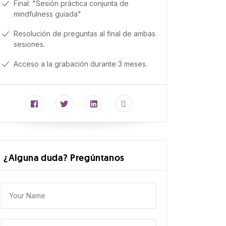
Final: "Sesión práctica conjunta de
mindfulness guiada"
Resolución de preguntas al final de ambas
sesiones.
Acceso a la grabación durante 3 meses.
¿Alguna duda? Pregúntanos