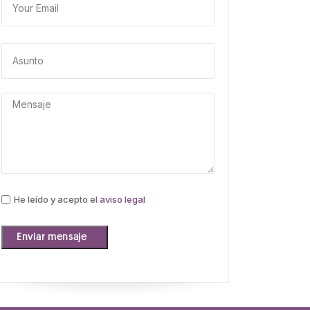
He leído y acepto el
aviso legal