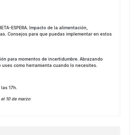
ETA-ESPERA. Impacto de la alimentación,
as. Consejos para que puedas implementar en estos
ión para momentos de incertidumbre. Abrazando
e uses como herramienta cuando lo necesites.
las 17h.
 el 10 de marzo