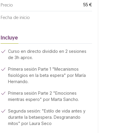
55 €
Precio
Fecha de inicio
Incluye
Curso en directo dividido en 2 sesiones
de 3h aprox.
Primera sesión Parte 1 "Mecanismos
fisiológios en la beta espera" por María
Hernando.
Primera sesión Parte 2 "Emociones
mientras espero" por Marta Sancho.
Segunda sesión: "Estilo de vida antes y
durante la betaespera. Desgranando
mitos" por Laura Seco