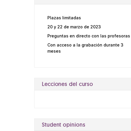
Plazas limitadas
20 y 22 de marzo de 2023
Preguntas en directo con las profesoras
Con acceso a la grabación durante 3
meses
Lecciones del curso
Student opinions