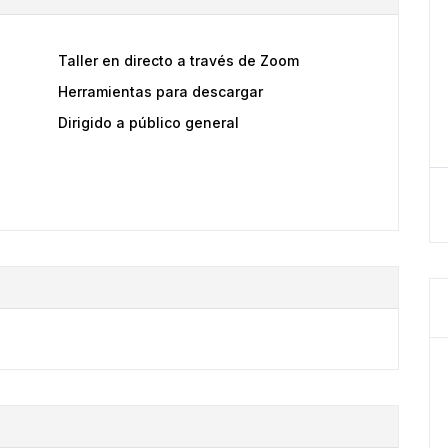
Taller en directo a través de Zoom
Herramientas para descargar
Dirigido a público general