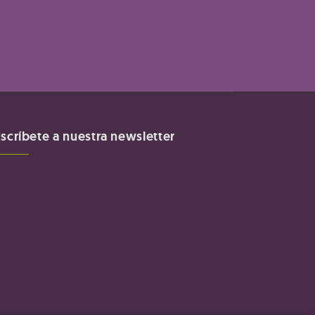
scríbete a nuestra newsletter