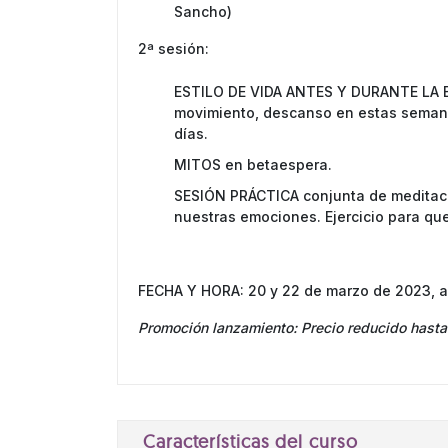
Sancho)
2ª sesión:
ESTILO DE VIDA ANTES Y DURANTE LA B
movimiento, descanso en estas seman
días.
MITOS en betaespera.
SESIÓN PRÁCTICA conjunta de meditac
nuestras emociones. Ejercicio para qu
FECHA Y HORA: 20 y 22 de marzo de 2023, a 
Promoción lanzamiento: Precio reducido hasta
Características del curso