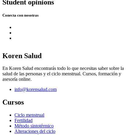
Student opinions
Conecta con nosotras
Koren Salud
En Koren Salud encontrarás todo lo que necesitas saber sobre la
salud de las personas y el ciclo menstrual. Cursos, formación y
asesoría online.
info@korensalud.com
Cursos
Ciclo menstrual
Fertilidad
Método sintotérmico
Alteraciones del ciclo