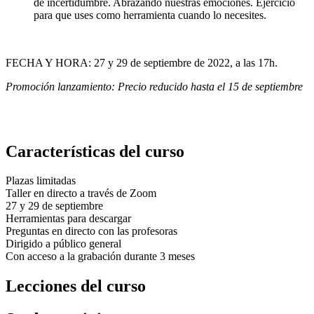
de incertidumbre. Abrazando nuestras emociones. Ejercicio
para que uses como herramienta cuando lo necesites.
FECHA Y HORA: 27 y 29 de septiembre de 2022, a las 17h.
Promoción lanzamiento: Precio reducido hasta el 15 de septiembre
Características del curso
Plazas limitadas
Taller en directo a través de Zoom
27 y 29 de septiembre
Herramientas para descargar
Preguntas en directo con las profesoras
Dirigido a público general
Con acceso a la grabación durante 3 meses
Lecciones del curso