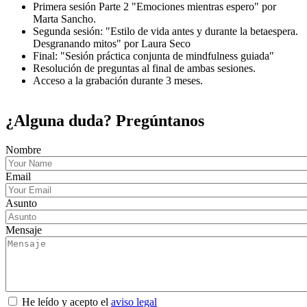
Primera sesión Parte 2 "Emociones mientras espero" por
Marta Sancho.
Segunda sesión: "Estilo de vida antes y durante la betaespera.
Desgranando mitos" por Laura Seco
Final: "Sesión práctica conjunta de mindfulness guiada"
Resolución de preguntas al final de ambas sesiones.
Acceso a la grabación durante 3 meses.
¿Alguna duda? Pregúntanos
Nombre
Email
Asunto
Mensaje
He leído y acepto el
aviso legal