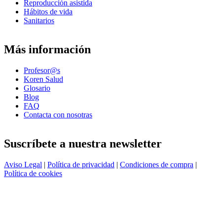
Reproducción asistida
Hábitos de vida
Sanitarios
Más información
Profesor@s
Koren Salud
Glosario
Blog
FAQ
Contacta con nosotras
Suscríbete a nuestra newsletter
Aviso Legal
|
Política de privacidad
|
Condiciones de compra
|
Política de cookies